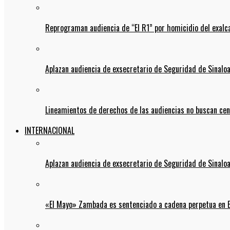
Reprograman audiencia de “El R1” por homicidio del exalc
Aplazan audiencia de exsecretario de Seguridad de Sinalo
Lineamientos de derechos de las audiencias no buscan ce
INTERNACIONAL
Aplazan audiencia de exsecretario de Seguridad de Sinalo
«El Mayo» Zambada es sentenciado a cadena perpetua en 