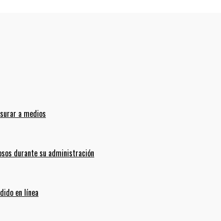
nsurar a medios
sos durante su administración
dido en línea