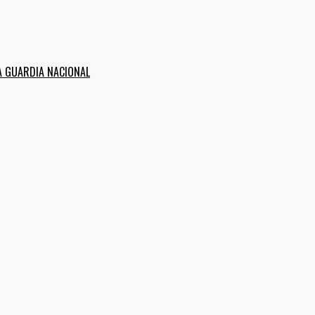
A GUARDIA NACIONAL