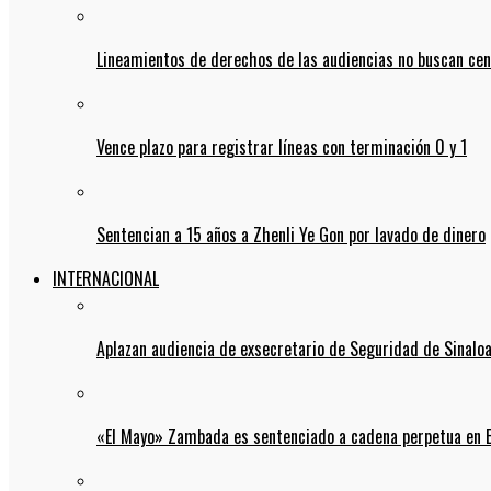
Lineamientos de derechos de las audiencias no buscan ce
Vence plazo para registrar líneas con terminación 0 y 1
Sentencian a 15 años a Zhenli Ye Gon por lavado de dinero
INTERNACIONAL
Aplazan audiencia de exsecretario de Seguridad de Sinalo
«El Mayo» Zambada es sentenciado a cadena perpetua en 