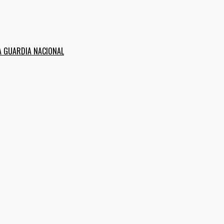
A GUARDIA NACIONAL