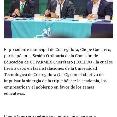
El presidente municipal de Corregidora, Chepe Guerrero,
participó en la Sesión Ordinaria de la Comisión de
Educación de COPARMEX Querétaro (COEDUQ), la cual se
llevó a cabo en las instalaciones de la Universidad
Tecnológica de Corregidora (UTC), con el objetivo de
impulsar la sinergia de la triple hélice: la academia, los
empresarios y el gobierno en favor de los temas
educativos.
Chepe Guerrero reiteró su compromiso para que