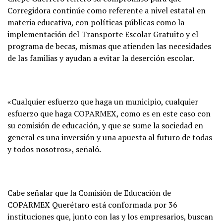
Corregidora continúe como referente a nivel estatal en
materia educativa, con políticas públicas como la
implementación del Transporte Escolar Gratuito y el
programa de becas, mismas que atienden las necesidades
de las familias y ayudan a evitar la deserción escolar.
«Cualquier esfuerzo que haga un municipio, cualquier
esfuerzo que haga COPARMEX, como es en este caso con
su comisión de educación, y que se sume la sociedad en
general es una inversión y una apuesta al futuro de todas
y todos nosotros», señaló.
Cabe señalar que la Comisión de Educación de
COPARMEX Querétaro está conformada por 36
instituciones que, junto con las y los empresarios, buscan