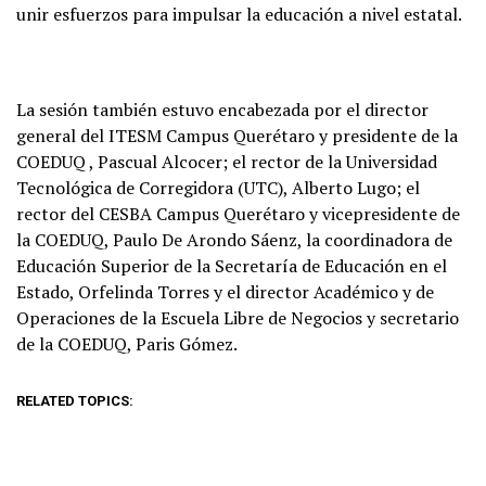
unir esfuerzos para impulsar la educación a nivel estatal.
La sesión también estuvo encabezada por el director
general del ITESM Campus Querétaro y presidente de la
COEDUQ , Pascual Alcocer; el rector de la Universidad
Tecnológica de Corregidora (UTC), Alberto Lugo; el
rector del CESBA Campus Querétaro y vicepresidente de
la COEDUQ, Paulo De Arondo Sáenz, la coordinadora de
Educación Superior de la Secretaría de Educación en el
Estado, Orfelinda Torres y el director Académico y de
Operaciones de la Escuela Libre de Negocios y secretario
de la COEDUQ, Paris Gómez.
RELATED TOPICS: