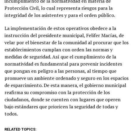
incumplimiento de la normatividad en materia de
Protección Civil, lo cual representa riesgos para la
integridad de los asistentes y para el orden público.
La implementación de estos operativos obedece a la
instrucción del presidente municipal, Felifer Macías, de
velar por el bienestar de la comunidad al procurar que los
establecimientos cumplan con orden las normas y
medidas de seguridad. Así que el cumplimiento de la
normatividad es fundamental para prevenir incidentes
que pongan en peligro a las personas, al tiempo que
promueve un ambiente ordenado y seguro en los espacios
de esparcimiento. De esta manera, el gobierno municipal
reafirma su compromiso con la protección de los
ciudadanos, donde se cuenten con lugares que operen
bajo estándares que prioricen la seguridad de todas y
todos.
RELATED TOPICS: