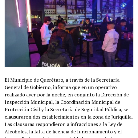
El Municipio de Querétaro, a través de la Secretaría
General de Gobierno, informa que en un operativo
realizado ayer por la noche, en conjunto la Dirección de
Inspección Municipal, la Coordinación Municipal de
Protección Civil y la Secretaría de Seguridad Pública, se
clausuraron dos establecimientos en la zona de Juriquilla.
Las clausuras respondieron a infracciones a la Ley de
Alcoholes, la falta de licencia de funcionamiento y el