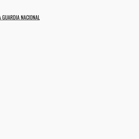
A GUARDIA NACIONAL