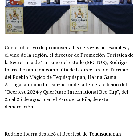
Con el objetivo de promover a las cervezas artesanales y
el vino de la región, el director de Promoción Turística de
la Secretaría de Turismo del estado (SECTUR), Rodrigo
Ibarra Lozano; en compañía de la directora de Turismo
del Pueblo Mágico de Tequisquiapan, Halina Gama
Arriaga, anunció la realización de la tercera edición del
“Beerfest 2024 y Querétaro International Bee Cup”, del
23 al 25 de agosto en el Parque La Pila, de esta
demarcación.
Rodrigo Ibarra destacó al Beerfest de Tequisquiapan