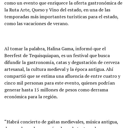
como un evento que enriquece la oferta gastronómica de
la Ruta Arte, Queso y Vino del estado, en una de las
temporadas más importantes turísticas para el estado,
como las vacaciones de verano.
Al tomar la palabra, Halina Gama, informó que el
Beerfest de Tequisquiapan, es un festival que busca
difundir la gastronomía, catas y degustación de cerveza
artesanal, la cultura medieval y la época antigua. Ahí
compartió que se estima una afluencia de entre cuatro y
cinco mil personas para este evento, quienes podrían
generar hasta 15 millones de pesos como derrama
económica para la región.
“Habrá concierto de gaitas medievales, música antigua,