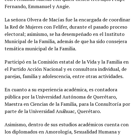
Fernando, Emmanuel y Angie.
La señora Olvera de Macías fue la encargada de coordinar
la Red de Mujeres con Felifer, durante el pasado proceso
electoral; asimismo, se ha desempeñado en el Instituto
Municipal de la Familia, además de que ha sido consejera
temática municipal de la Familia.
Participó en la Comisión estatal de la Vida y la Familia en
el Partido Acción Nacional y es consultora individual, de
parejas, familia y adolescencia, entre otras actividades.
En cuanto a su experiencia académica, es contadora
pública por la Universidad Autónoma de Querétaro,
Maestra en Ciencias de la Familia, para la Consultoría por
parte de la Universidad Anáhuac, Querétaro.
Asimismo, dentro de sus estudios académicos cuenta con
los diplomados en Amorología, Sexualidad Humana y