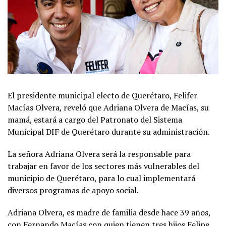
El presidente municipal electo de Querétaro, Felifer
Macías Olvera, reveló que Adriana Olvera de Macías, su
mamá, estará a cargo del Patronato del Sistema
Municipal DIF de Querétaro durante su administración.
La señora Adriana Olvera será la responsable para
trabajar en favor de los sectores más vulnerables del
municipio de Querétaro, para lo cual implementará
diversos programas de apoyo social.
Adriana Olvera, es madre de familia desde hace 39 años,
con Fernando Macías con quien tienen tres hijos Felipe