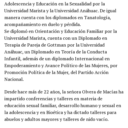
Adolescencia y Educación en la Sexualidad por la
Universidad Marista y la Universidad Anáhuac. De igual
manera cuenta con los diplomados en Tanatología,
acompañamiento en duelo y pérdida.
Se diplomó en Orientación y Educación Familiar por la
Universidad Marista, cuenta con un Diplomado en
Terapia de Pareja de Gottman por la Universidad
Anáhuac, un Diplomado en Teoría de la Conducta
Infantil, además de un diplomado Internacional en
Empoderamiento y Avance Político de las Mujeres, por
Promoción Política de la Mujer, del Partido Acción
Nacional.
Desde hace más de 22 años, la señora Olvera de Macías ha
impartido conferencias y talleres en materia de
educación sexual familiar, desarrollo humano y sexual en
la adolescencia y en Bioética y ha dictado talleres para
abuelos y adultos mayores y talleres de nido vacío.