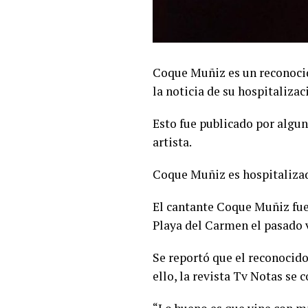
Coque Muñiz es un reconocid
la noticia de su hospitaliza
Esto fue publicado por algu
artista.
Coque Muñiz es hospitaliza
El cantante Coque Muñiz fue
Playa del Carmen el pasado v
Se reportó que el reconocido
ello, la revista Tv Notas se